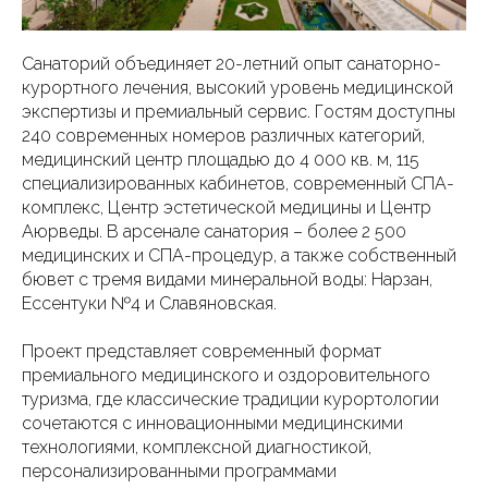
Санаторий объединяет 20-летний опыт санаторно-
курортного лечения, высокий уровень медицинской
экспертизы и премиальный сервис. Гостям доступны
240 современных номеров различных категорий,
медицинский центр площадью до 4 000 кв. м, 115
специализированных кабинетов, современный СПА-
комплекс, Центр эстетической медицины и Центр
Аюрведы. В арсенале санатория – более 2 500
медицинских и СПА-процедур, а также собственный
бювет с тремя видами минеральной воды: Нарзан,
Ессентуки №4 и Славяновская.
Проект представляет современный формат
премиального медицинского и оздоровительного
туризма, где классические традиции курортологии
сочетаются с инновационными медицинскими
технологиями, комплексной диагностикой,
персонализированными программами