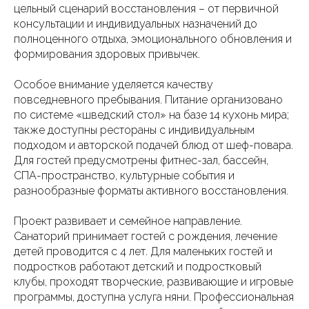
цельный сценарий восстановления – от первичной
консультации и индивидуальных назначений до
полноценного отдыха, эмоционального обновления и
формирования здоровых привычек.
Особое внимание уделяется качеству
повседневного пребывания. Питание организовано
по системе «шведский стол» на базе 14 кухонь мира;
также доступны рестораны с индивидуальным
подходом и авторской подачей блюд от шеф-повара.
Для гостей предусмотрены фитнес-зал, бассейн,
СПА-пространство, культурные события и
разнообразные форматы активного восстановления.
Проект развивает и семейное направление.
Санаторий принимает гостей с рождения, лечение
детей проводится с 4 лет. Для маленьких гостей и
подростков работают детский и подростковый
клубы, проходят творческие, развивающие и игровые
программы, доступна услуга няни. Профессиональная