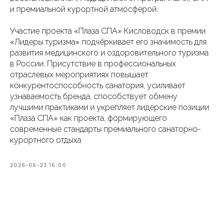
и премиальной курортной атмосферой.
Участие проекта «Плаза СПА» Кисловодск в премии
«Лидеры туризма» подчёркивает его значимость для
развития медицинского и оздоровительного туризма
в России. Присутствие в профессиональных
отраслевых мероприятиях повышает
конкурентоспособность санатория, усиливает
узнаваемость бренда, способствует обмену
лучшими практиками и укрепляет лидерские позиции
«Плаза СПА» как проекта, формирующего
современные стандарты премиального санаторно-
курортного отдыха
2026-06-23 16:00