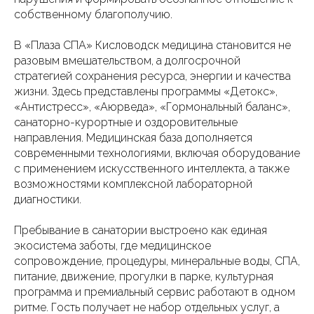
собственному благополучию.
В «Плаза СПА» Кисловодск медицина становится не
разовым вмешательством, а долгосрочной
стратегией сохранения ресурса, энергии и качества
жизни. Здесь представлены программы «Детокс»,
«Антистресс», «Аюрведа», «Гормональный баланс»,
санаторно-курортные и оздоровительные
направления. Медицинская база дополняется
современными технологиями, включая оборудование
с применением искусственного интеллекта, а также
возможностями комплексной лабораторной
диагностики.
Пребывание в санатории выстроено как единая
экосистема заботы, где медицинское
сопровождение, процедуры, минеральные воды, СПА,
питание, движение, прогулки в парке, культурная
программа и премиальный сервис работают в одном
ритме. Гость получает не набор отдельных услуг, а