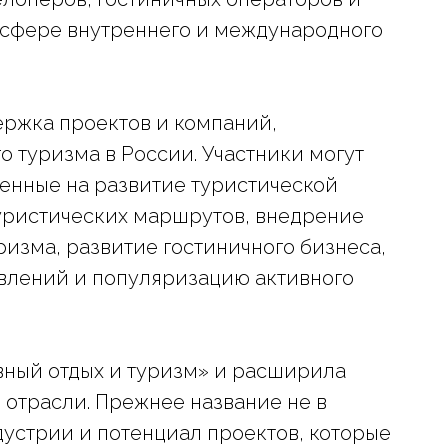
 сфере внутреннего и международного
ржка проектов и компаний,
туризма в России. Участники могут
ленные на развитие туристической
уристических маршрутов, внедрение
изма, развитие гостиничного бизнеса,
влений и популяризацию активного
вный отдых и туризм» и расширила
 отрасли. Прежнее название не в
устрии и потенциал проектов, которые