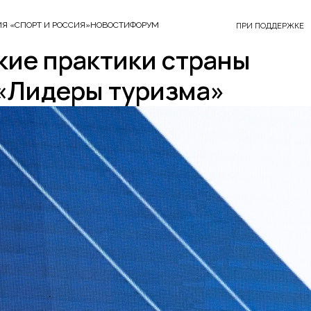
Я «СПОРТ И РОССИЯ»
НОВОСТИ
ФОРУМ
ПРИ ПОДДЕРЖКЕ
кие практики страны
 «Лидеры туризма»