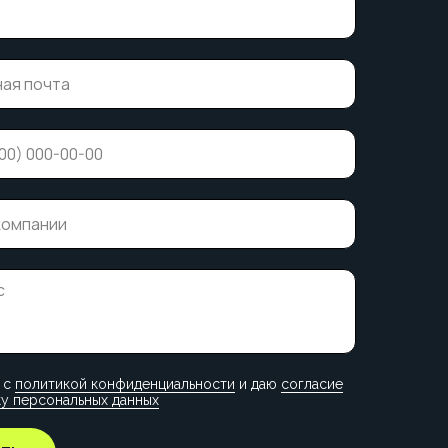
 с
политикой конфиденциальности
и даю
согласие
у персональных данных