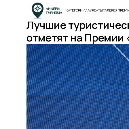
КАТЕГОРИИ
ЛАУРЕАТЫ
ГАЛЕРЕЯ
ПРЕМИ
Лучшие туристичес
отметят на Премии