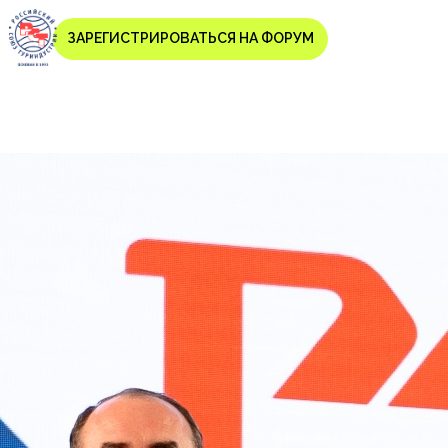
ЗАРЕГИСТРИРОВАТЬСЯ НА ФОРУМ