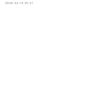
2026-04-10 20:27