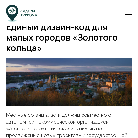
Единый дизайн-код для
малых городов «Золотого
кольца»
Местные органы власти должны совместно с
автономной некоммерческой организацией
«Агентство стратегических инициатив по
продвижению новых проектов» и государственной