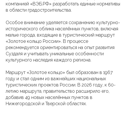
компанией «ВЭБ.РФ» разработать единые нормативы
в области градостроительства.
Особое внимание уделяется сохранению культурно-
исторического облика населённых пунктов, включая
малые города, входящие в туристический маршрут
«Золотое кольцо России». В процессе
рекомендуется ориентироваться на опыт развития
Суздаля и учитывать уникальные особенности
культурного наследия каждого региона.
Маршрут «Золотое кольцо» был образован в 1967
году и стал одним из важнейших национальных
туристических проектов России. В 2026 году, к 60-
летию маршрута, правительство расширило его,
добавив 49 новых населённых пунктов в
Нижегородской и Тверской областях.